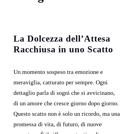
La Dolcezza dell’Attesa
Racchiusa in uno Scatto
Un momento sospeso tra emozione e
meraviglia, catturato per sempre. Ogni
dettaglio parla di sogni che si avvicinano,
di un amore che cresce giorno dopo giorno.
Questo scatto non è solo un ricordo, ma una
promessa di vita, di futuro, di nuove