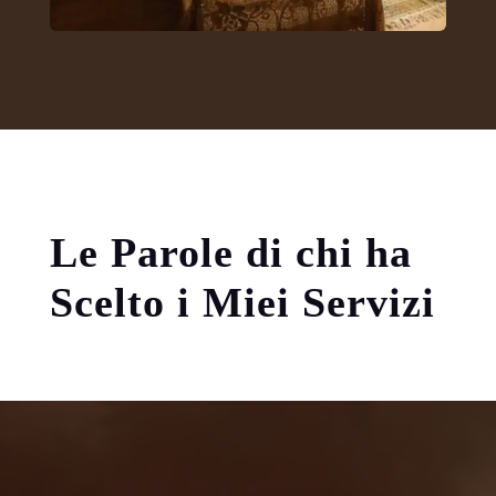
Le Parole di chi ha
Scelto i Miei Servizi