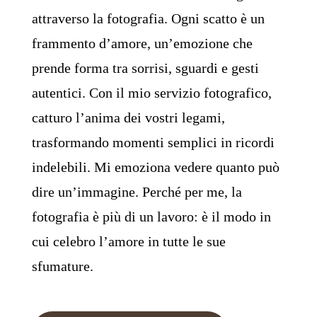
attraverso la fotografia. Ogni scatto è un
frammento d’amore, un’emozione che
prende forma tra sorrisi, sguardi e gesti
autentici. Con il mio servizio fotografico
,
catturo l’anima dei vostri legami,
trasformando momenti semplici in ricordi
indelebili. Mi emoziona vedere quanto può
dire un’immagine. Perché per me, la
fotografia è più di un lavoro: è il modo in
cui celebro l’amore in tutte le sue
sfumature.