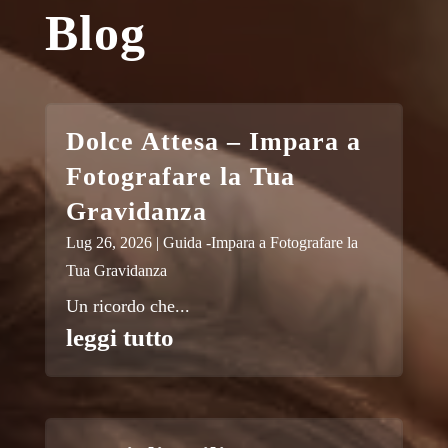
Blog
Dolce Attesa – Impara a
Fotografare la Tua
Gravidanza
Lug 26, 2026
|
Guida -Impara a Fotografare la
Tua Gravidanza
Un ricordo che...
leggi tutto