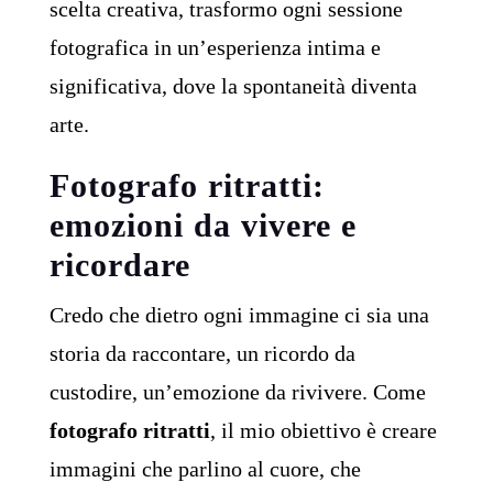
scelta creativa, trasformo ogni sessione
fotografica in un’esperienza intima e
significativa, dove la spontaneità diventa
arte.
Fotografo ritratti:
emozioni da vivere e
ricordare
Credo che dietro ogni immagine ci sia una
storia da raccontare, un ricordo da
custodire, un’emozione da rivivere. Come
fotografo ritratti
, il mio obiettivo è creare
immagini che parlino al cuore, che