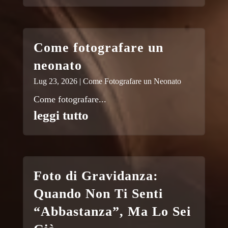
Come fotografare un
neonato
Lug 23, 2026
|
Come Fotografare un Neonato
Come fotografare...
leggi tutto
Foto di Gravidanza:
Quando Non Ti Senti
“Abbastanza”, Ma Lo Sei