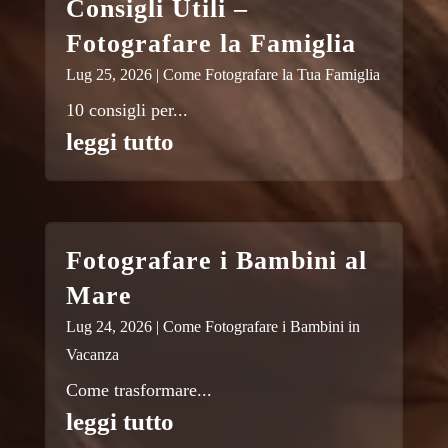
Consigli Utili –
Fotografare la Famiglia
Lug 25, 2026
|
Come Fotografare la Tua Famiglia
10 consigli per...
leggi tutto
Fotografare i Bambini al
Mare
Lug 24, 2026
|
Come Fotografare i Bambini in
Vacanza
Come trasformare...
leggi tutto