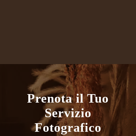
Prenota il Tuo
Servizio
Fotografico