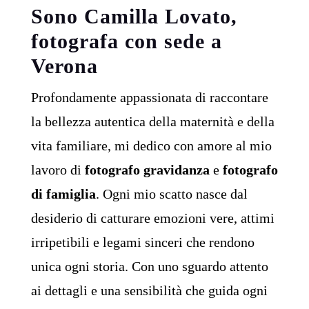
Sono Camilla Lovato,
fotografa con sede a
Verona
Profondamente appassionata di raccontare
la bellezza autentica della maternità e della
vita familiare, mi dedico con amore al mio
lavoro di
fotografo gravidanza
e
fotografo
di famiglia
. Ogni mio scatto nasce dal
desiderio di catturare emozioni vere, attimi
irripetibili e legami sinceri che rendono
unica ogni storia. Con uno sguardo attento
ai dettagli e una sensibilità che guida ogni