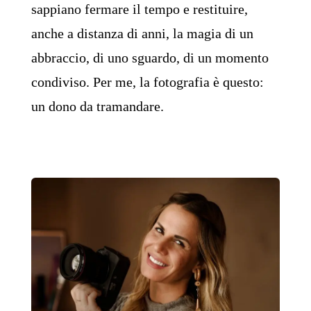
sappiano fermare il tempo e restituire,
anche a distanza di anni, la magia di un
abbraccio, di uno sguardo, di un momento
condiviso. Per me, la fotografia è questo:
un dono da tramandare.