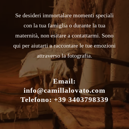
Se desideri immortalare momenti speciali
con la tua famiglia o durante la tua
maternità, non esitare a contattarmi. Sono
qui per aiutarti a raccontare le tue emozioni
attraverso la fotografia.
Email:
info@camillalovato.com
Telefono: +39 3403798339