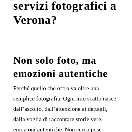
servizi fotografici a
Verona?
Non solo foto, ma
emozioni autentiche
Perché quello che offro va oltre una
semplice fotografia. Ogni mio scatto nasce
dall’ascolto, dall’attenzione ai dettagli,
dalla voglia di raccontare storie vere,
emozioni autentiche. Non cerco pose