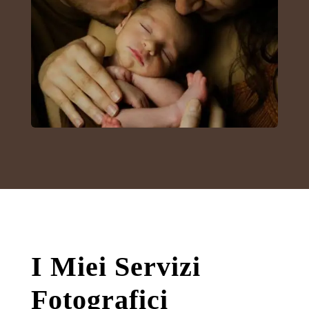
I Miei Servizi
Fotografici