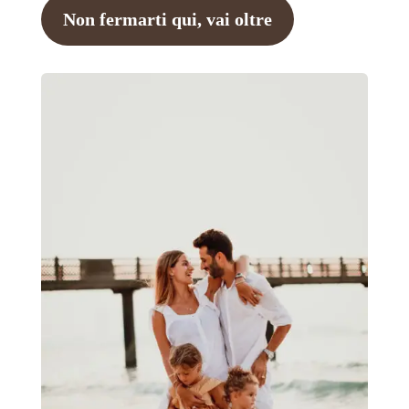
Non fermarti qui, vai oltre