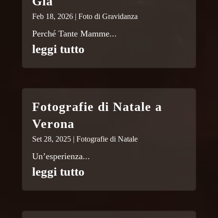
Già
Feb 18, 2026
|
Foto di Gravidanza
Perché Tante Mamme...
leggi tutto
Fotografie di Natale a
Verona
Set 28, 2025
|
Fotografie di Natale
Un’esperienza...
leggi tutto