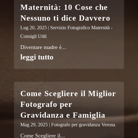
Maternità: 10 Cose che
Nessuno ti dice Davvero
Lug 20, 2025
|
Servizio Fotografico Maternità -
Consigli Utili
Diventare madre è...
leggi tutto
Come Scegliere il Miglior
Fotografo per
Gravidanza e Famiglia
Mag 29, 2025
|
Fotografo per gravidanza Verona
Come Scegliere il...