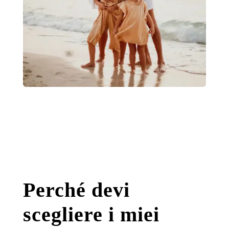
Perché devi
scegliere i miei