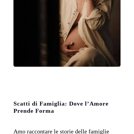
Scatti di Famiglia: Dove l’Amore
Prende Forma
Amo raccontare le storie delle famiglie