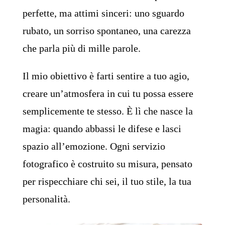
perfette, ma attimi sinceri: uno sguardo
rubato, un sorriso spontaneo, una carezza
che parla più di mille parole.
Il mio obiettivo è farti sentire a tuo agio,
creare un’atmosfera in cui tu possa essere
semplicemente te stesso. È lì che nasce la
magia: quando abbassi le difese e lasci
spazio all’emozione. Ogni servizio
fotografico è costruito su misura, pensato
per rispecchiare chi sei, il tuo stile, la tua
personalità.