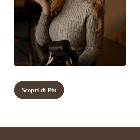
Scopri di Più